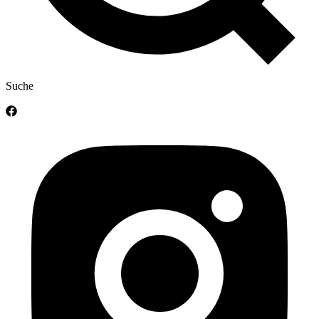
Suche