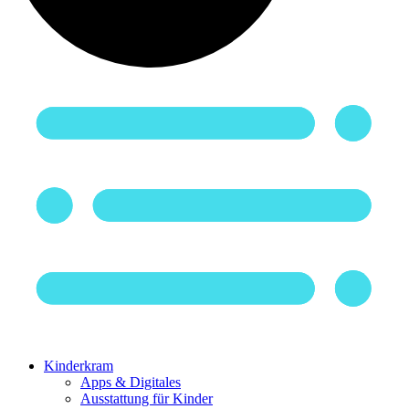
Kinderkram
Apps & Digitales
Ausstattung für Kinder