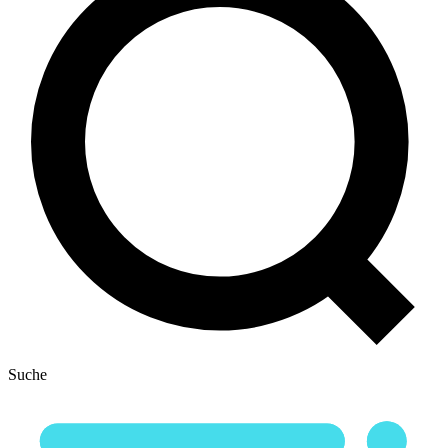
Suche