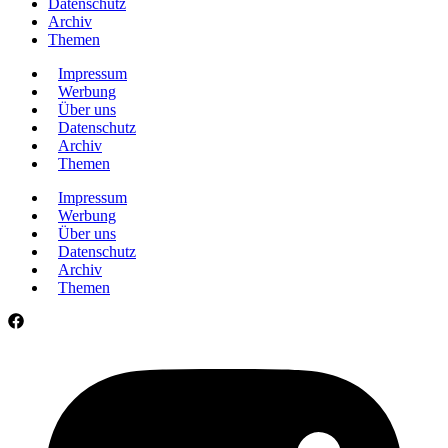
Datenschutz
Archiv
Themen
Impressum
Werbung
Über uns
Datenschutz
Archiv
Themen
Impressum
Werbung
Über uns
Datenschutz
Archiv
Themen