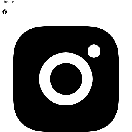
Suche