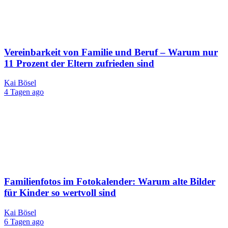
Vereinbarkeit von Familie und Beruf – Warum nur
11 Prozent der Eltern zufrieden sind
Kai Bösel
4 Tagen ago
Familienfotos im Fotokalender: Warum alte Bilder
für Kinder so wertvoll sind
Kai Bösel
6 Tagen ago