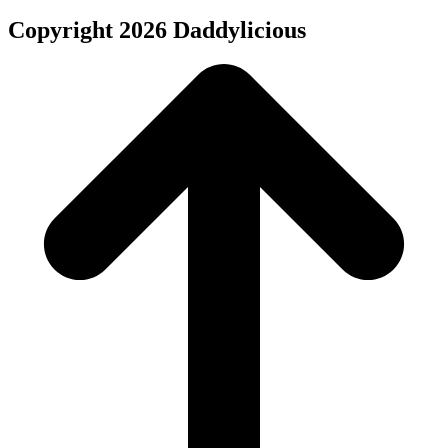
Copyright 2026 Daddylicious