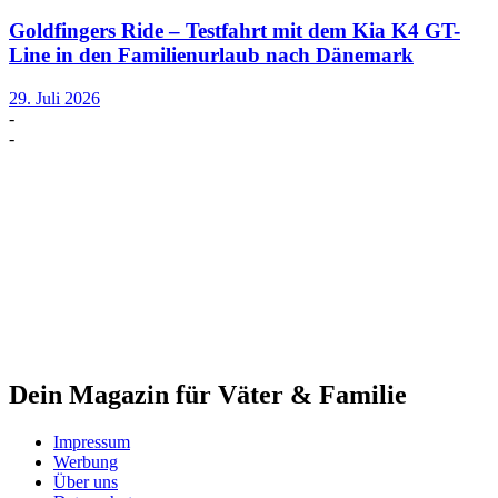
Goldfingers Ride – Testfahrt mit dem Kia K4 GT-
Line in den Familienurlaub nach Dänemark
29. Juli 2026
-
-
Dein Magazin für Väter & Familie
Impressum
Werbung
Über uns