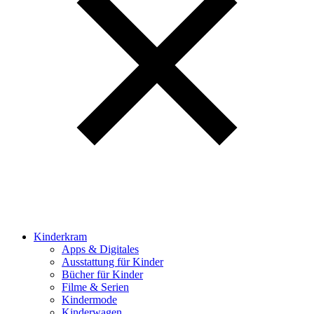
Kinderkram
Apps & Digitales
Ausstattung für Kinder
Bücher für Kinder
Filme & Serien
Kindermode
Kinderwagen