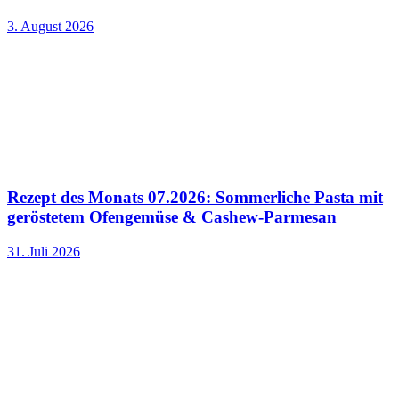
3. August 2026
Rezept des Monats 07.2026: Sommerliche Pasta mit
geröstetem Ofengemüse & Cashew-Parmesan
31. Juli 2026