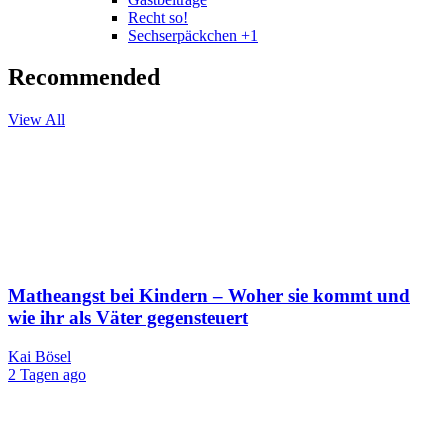
Recht so!
Sechserpäckchen +1
Recommended
View All
Matheangst bei Kindern – Woher sie kommt und
wie ihr als Väter gegensteuert
Kai Bösel
2 Tagen ago