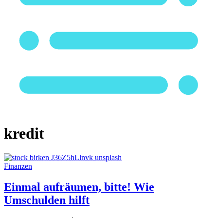
kredit
Finanzen
Einmal aufräumen, bitte! Wie
Umschulden hilft