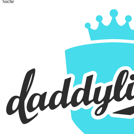
Suche