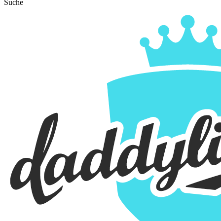
Suche