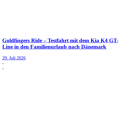
Goldfingers Ride – Testfahrt mit dem Kia K4 GT-
Line in den Familienurlaub nach Dänemark
29. Juli 2026
-
-