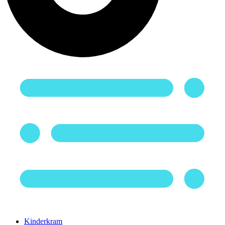
Kinderkram