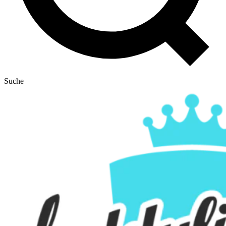
Suche