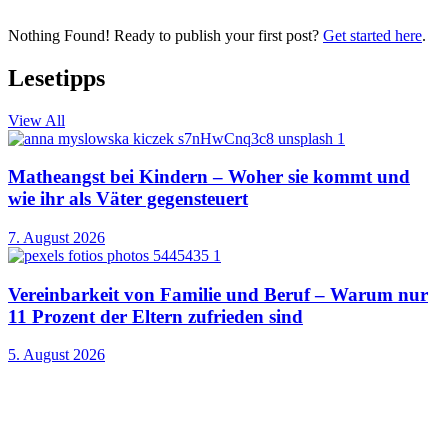
Nothing Found! Ready to publish your first post?
Get started here
.
Lesetipps
View All
Matheangst bei Kindern – Woher sie kommt und
wie ihr als Väter gegensteuert
7. August 2026
Vereinbarkeit von Familie und Beruf – Warum nur
11 Prozent der Eltern zufrieden sind
5. August 2026