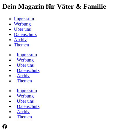
Dein Magazin für Väter & Familie
Impressum
Werbung
Über uns
Datenschutz
Archiv
Themen
Impressum
Werbung
Über uns
Datenschutz
Archiv
Themen
Impressum
Werbung
Über uns
Datenschutz
Archiv
Themen