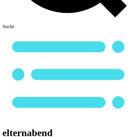
Suche
elternabend