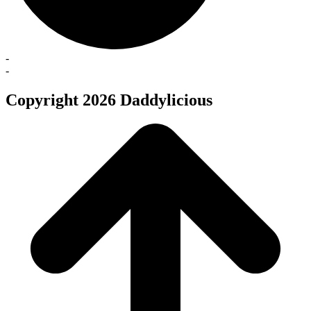
-
-
Copyright 2026 Daddylicious