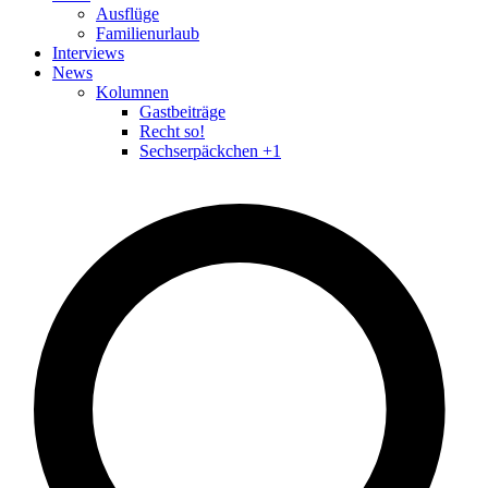
Ausflüge
Familienurlaub
Interviews
News
Kolumnen
Gastbeiträge
Recht so!
Sechserpäckchen +1