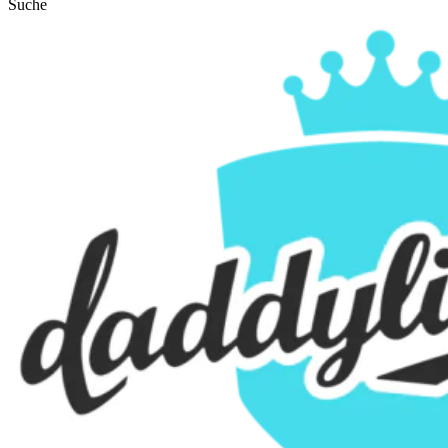
Suche