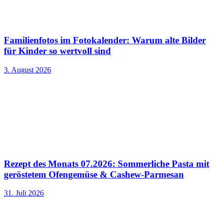
Familienfotos im Fotokalender: Warum alte Bilder
für Kinder so wertvoll sind
3. August 2026
Rezept des Monats 07.2026: Sommerliche Pasta mit
geröstetem Ofengemüse & Cashew-Parmesan
31. Juli 2026