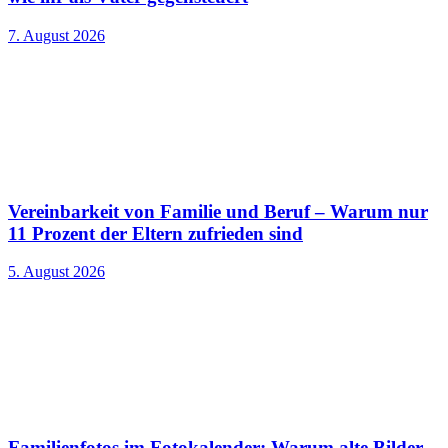
7. August 2026
Vereinbarkeit von Familie und Beruf – Warum nur
11 Prozent der Eltern zufrieden sind
5. August 2026
Familienfotos im Fotokalender: Warum alte Bilder