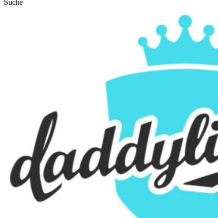
Suche