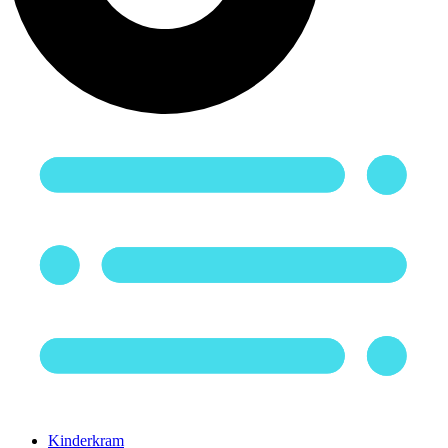
Kinderkram