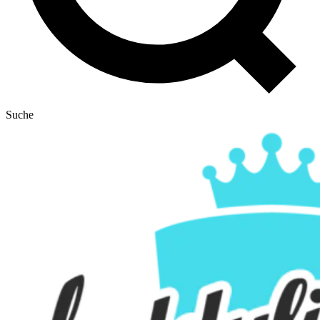
Suche