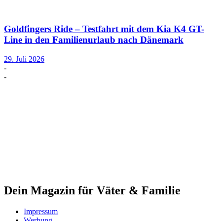
Goldfingers Ride – Testfahrt mit dem Kia K4 GT-
Line in den Familienurlaub nach Dänemark
29. Juli 2026
-
-
Dein Magazin für Väter & Familie
Impressum
Werbung