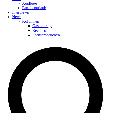
Ausflüge
Familienurlaub
Interviews
News
Kolumnen
Gastbeiträge
Recht so!
Sechserpäckchen +1