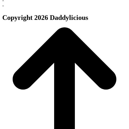
-
-
Copyright 2026 Daddylicious