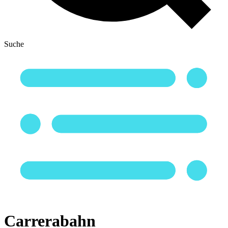
Suche
Carrerabahn