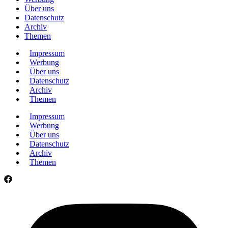
Über uns
Datenschutz
Archiv
Themen
Impressum
Werbung
Über uns
Datenschutz
Archiv
Themen
Impressum
Werbung
Über uns
Datenschutz
Archiv
Themen