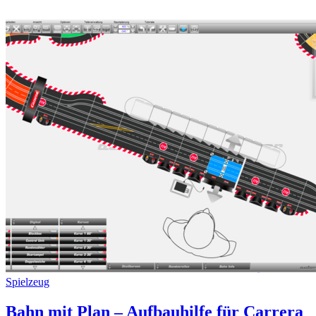
Spielzeug
Bahn mit Plan – Aufbauhilfe für Carrera