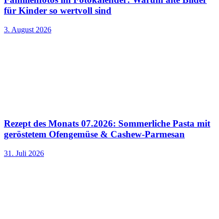
für Kinder so wertvoll sind
3. August 2026
Rezept des Monats 07.2026: Sommerliche Pasta mit
geröstetem Ofengemüse & Cashew-Parmesan
31. Juli 2026