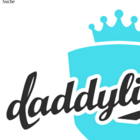
Suche