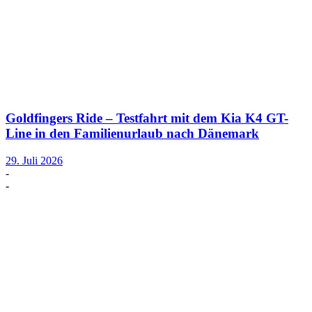
Goldfingers Ride – Testfahrt mit dem Kia K4 GT-
Line in den Familienurlaub nach Dänemark
29. Juli 2026
-
-