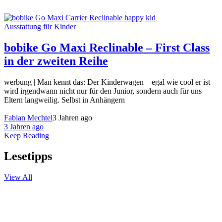
Ausstattung für Kinder
bobike Go Maxi Reclinable – First Class
in der zweiten Reihe
werbung | Man kennt das: Der Kinderwagen – egal wie cool er ist –
wird irgendwann nicht nur für den Junior, sondern auch für uns
Eltern langweilig. Selbst in Anhängern
Fabian Mechtel
3 Jahren ago
3 Jahren ago
Keep Reading
Lesetipps
View All