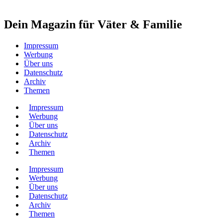
Dein Magazin für Väter & Familie
Impressum
Werbung
Über uns
Datenschutz
Archiv
Themen
Impressum
Werbung
Über uns
Datenschutz
Archiv
Themen
Impressum
Werbung
Über uns
Datenschutz
Archiv
Themen