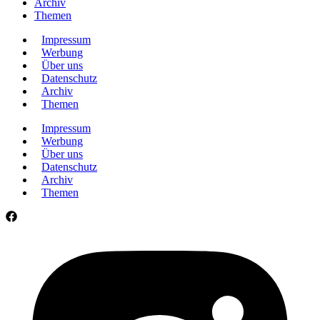
Archiv
Themen
Impressum
Werbung
Über uns
Datenschutz
Archiv
Themen
Impressum
Werbung
Über uns
Datenschutz
Archiv
Themen