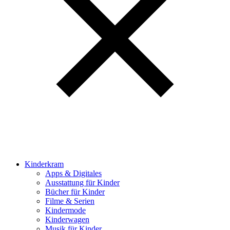
Kinderkram
Apps & Digitales
Ausstattung für Kinder
Bücher für Kinder
Filme & Serien
Kindermode
Kinderwagen
Musik für Kinder