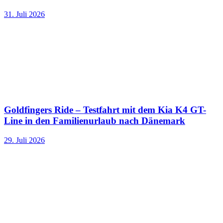
31. Juli 2026
Goldfingers Ride – Testfahrt mit dem Kia K4 GT-
Line in den Familienurlaub nach Dänemark
29. Juli 2026