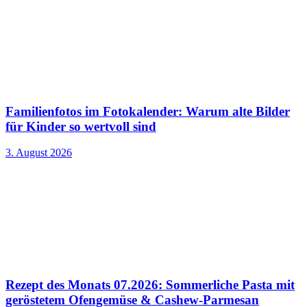
Familienfotos im Fotokalender: Warum alte Bilder
für Kinder so wertvoll sind
3. August 2026
Rezept des Monats 07.2026: Sommerliche Pasta mit
geröstetem Ofengemüse & Cashew-Parmesan