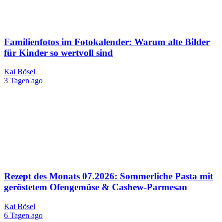
Familienfotos im Fotokalender: Warum alte Bilder
für Kinder so wertvoll sind
Kai Bösel
3 Tagen ago
Rezept des Monats 07.2026: Sommerliche Pasta mit
geröstetem Ofengemüse & Cashew-Parmesan
Kai Bösel
6 Tagen ago