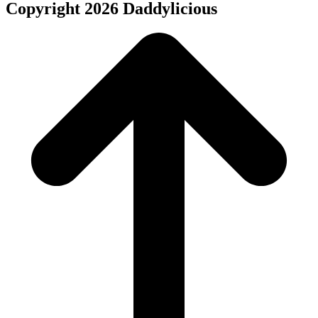
Copyright 2026 Daddylicious