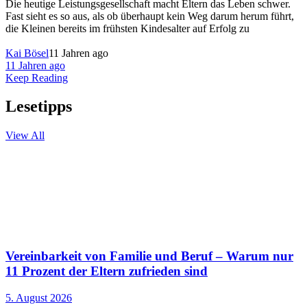
Die heutige Leistungsgesellschaft macht Eltern das Leben schwer.
Fast sieht es so aus, als ob überhaupt kein Weg darum herum führt,
die Kleinen bereits im frühsten Kindesalter auf Erfolg zu
Kai Bösel
11 Jahren ago
11 Jahren ago
Keep Reading
Lesetipps
View All
Vereinbarkeit von Familie und Beruf – Warum nur
11 Prozent der Eltern zufrieden sind
5. August 2026