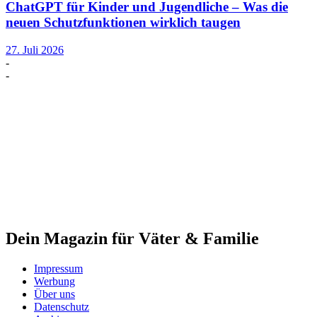
ChatGPT für Kinder und Jugendliche – Was die
neuen Schutzfunktionen wirklich taugen
27. Juli 2026
-
-
Dein Magazin für Väter & Familie
Impressum
Werbung
Über uns
Datenschutz