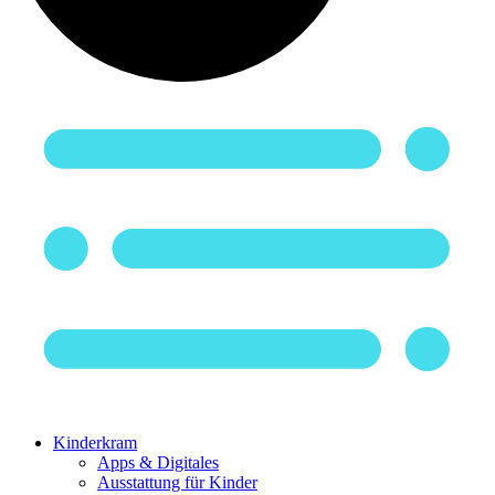
Kinderkram
Apps & Digitales
Ausstattung für Kinder