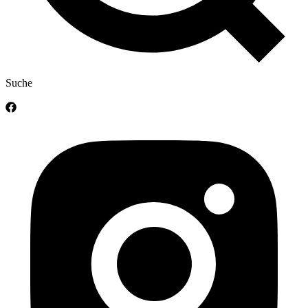
Suche