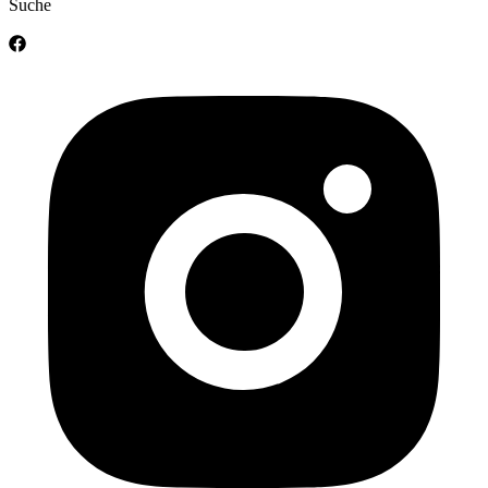
Suche