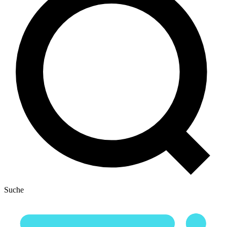
Suche