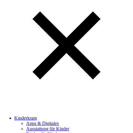
Kinderkram
Apps & Digitales
Ausstattung für Kinder