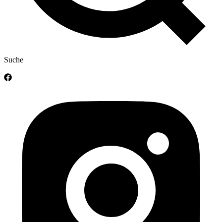
Suche