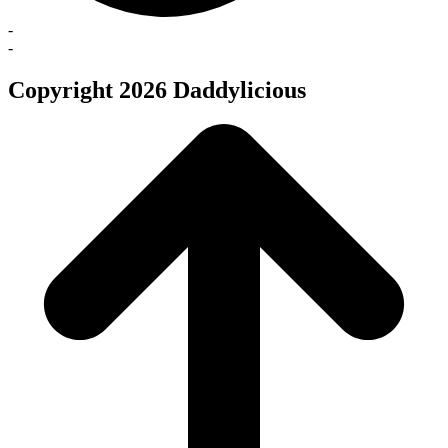
-
-
Copyright 2026 Daddylicious