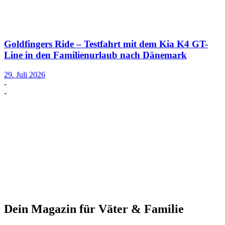
Goldfingers Ride – Testfahrt mit dem Kia K4 GT-
Line in den Familienurlaub nach Dänemark
29. Juli 2026
-
-
Dein Magazin für Väter & Familie