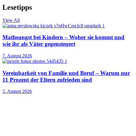
Lesetipps
View All
Matheangst bei Kindern – Woher sie kommt und
wie ihr als Väter gegensteuert
7. August 2026
Vereinbarkeit von Familie und Beruf – Warum nur
11 Prozent der Eltern zufrieden sind
5. August 2026