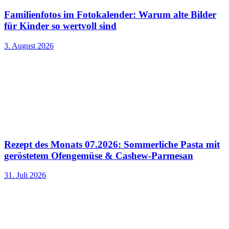
Familienfotos im Fotokalender: Warum alte Bilder
für Kinder so wertvoll sind
3. August 2026
Rezept des Monats 07.2026: Sommerliche Pasta mit
geröstetem Ofengemüse & Cashew-Parmesan
31. Juli 2026