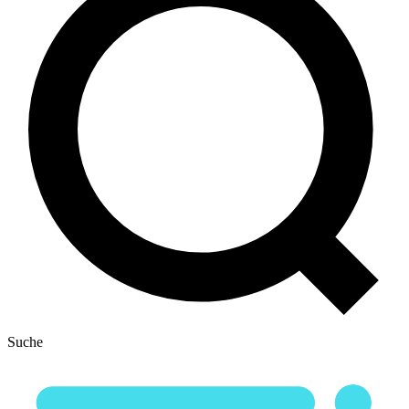
Suche