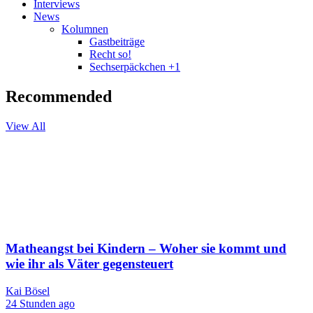
Interviews
News
Kolumnen
Gastbeiträge
Recht so!
Sechserpäckchen +1
Recommended
View All
Matheangst bei Kindern – Woher sie kommt und
wie ihr als Väter gegensteuert
Kai Bösel
24 Stunden ago