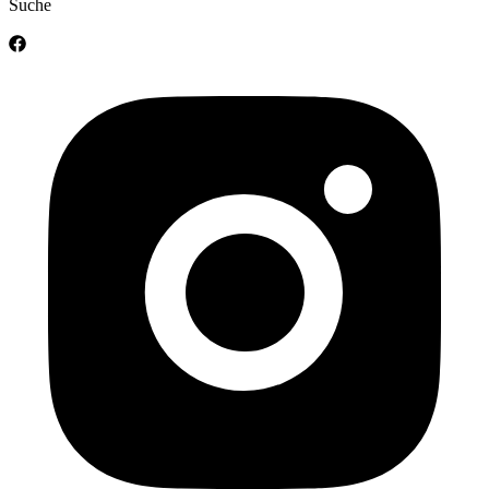
Suche