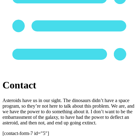
Contact
Asteroids have us in our sight. The dinosaurs didn’t have a space
program, so they’re not here to talk about this problem. We are, and
we have the power to do something about it. I don’t want to be the
embarrassment of the galaxy, to have had the power to deflect an
asteroid, and then not, and end up going extinct.
[contact-form-7 id="5"]