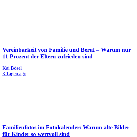
Vereinbarkeit von Familie und Beruf – Warum nur
11 Prozent der Eltern zufrieden sind
Kai Bösel
3 Tagen ago
Familienfotos im Fotokalender: Warum alte Bilder
für Kinder so wertvoll sind