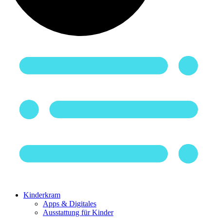
Kinderkram
Apps & Digitales
Ausstattung für Kinder