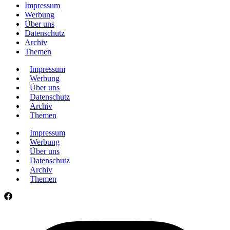
Impressum
Werbung
Über uns
Datenschutz
Archiv
Themen
Impressum
Werbung
Über uns
Datenschutz
Archiv
Themen
Impressum
Werbung
Über uns
Datenschutz
Archiv
Themen