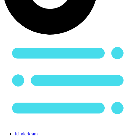
Kinderkram