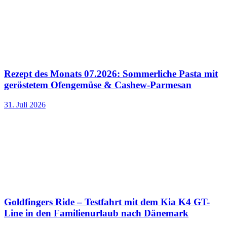
Rezept des Monats 07.2026: Sommerliche Pasta mit
geröstetem Ofengemüse & Cashew-Parmesan
31. Juli 2026
Goldfingers Ride – Testfahrt mit dem Kia K4 GT-
Line in den Familienurlaub nach Dänemark