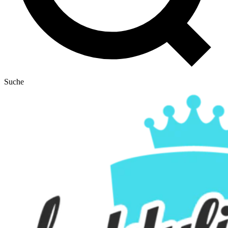
Suche