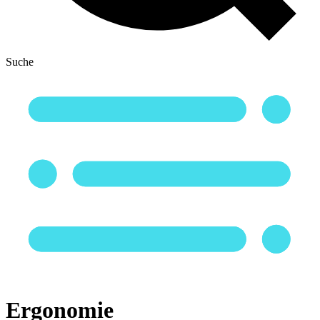
Suche
Ergonomie