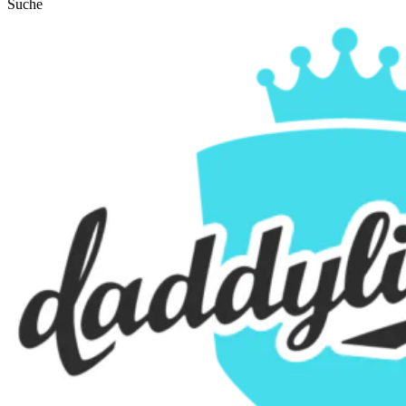
Suche