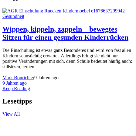
Gesundheit
Wippen, kippeln, zappeln – bewegtes
Sitzen für einen gesunden Kinderrücken
Die Einschulung ist etwas ganz Besonderes und wird von fast allen
Kindern sehnsüchtig erwartet. Allerdings bringt sie nicht nur
positive Veränderungen mit sich, denn Schule bedeutet häufig auch:
stillsitzen, lernen
Mark Bourichter
9 Jahren ago
9 Jahren ago
Keep Reading
Lesetipps
View All