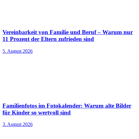
Vereinbarkeit von Familie und Beruf – Warum nur
11 Prozent der Eltern zufrieden sind
5. August 2026
Familienfotos im Fotokalender: Warum alte Bilder
für Kinder so wertvoll sind
3. August 2026