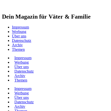
Dein Magazin für Väter & Familie
Impressum
Werbung
Über uns
Datenschutz
Archiv
Themen
Impressum
Werbung
Über uns
Datenschutz
Archiv
Themen
Impressum
Werbung
Über uns
Datenschutz
Archiv
Themen