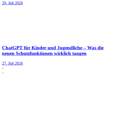
29. Juli 2026
ChatGPT für Kinder und Jugendliche – Was die
neuen Schutzfunktionen wirklich taugen
27. Juli 2026
-
-