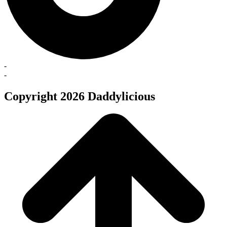
-
-
Copyright 2026 Daddylicious